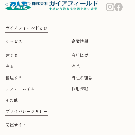
ガイアフィールドとは
サービス
企業情報
建てる
会社概要
売る
沿革
管理する
当社の理念
リフォームする
採用情報
その他
プライバシーポリシー
関連サイト