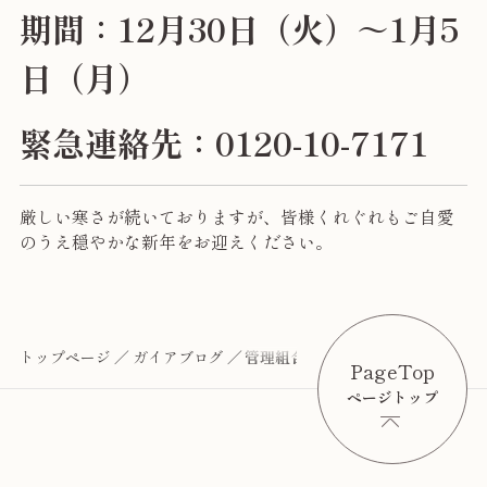
期間：12月30日（火）～1月5
日（月）
緊急連絡先：0120-10-7171
厳しい寒さが続いておりますが、皆様くれぐれもご自愛
のうえ穏やかな新年をお迎えください。
トップページ
ガイアブログ
管理組合様・分譲の入居者様へ【
PageTop
ページトップ