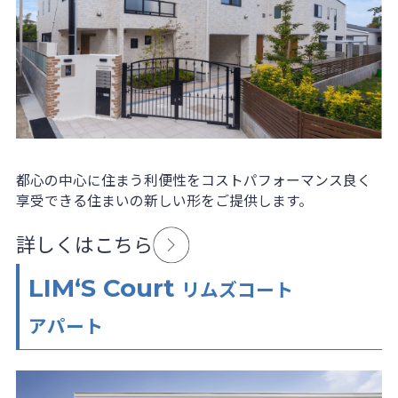
都心の中心に住まう利便性をコストパフォーマンス良く
享受できる住まいの新しい形をご提供します。
詳しくはこちら
LIM‘S Court
リムズコート
アパート