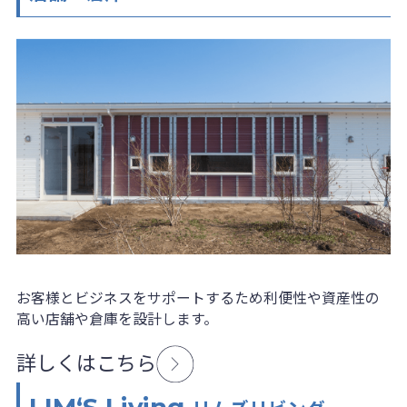
お客様とビジネスをサポートするため利便性や資産性の
高い店舗や倉庫を設計します。
詳しくはこちら