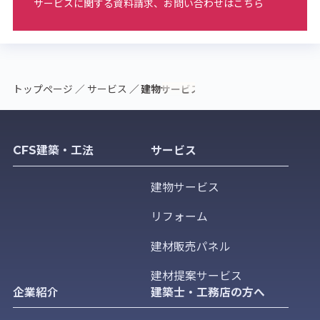
サービスに関する資料請求、お問い合わせはこちら
トップページ
サービス
建物サービス
CFS建築・工法
サービス
建物サービス
リフォーム
建材販売パネル
建材提案サービス
企業紹介
建築士・工務店の方へ