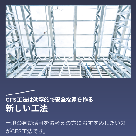
CFS工法は効率的で安全な家を作る
新しい工法
土地の有効活用をお考えの方におすすめしたいの
がCFS工法です。