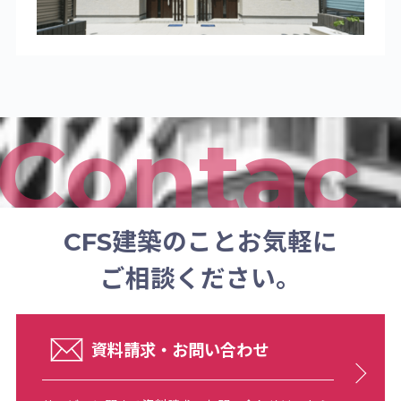
CFS建築のことお気軽に
ご相談ください。
資料請求・お問い合わせ