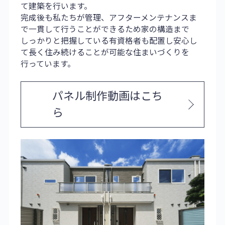
て建築を行います。
完成後も私たちが管理、アフターメンテナンスま
で一貫して行うことができるため家の構造まで
しっかりと把握している有資格者も配置し安心し
て長く住み続けることが可能な住まいづくりを
行っています。
パネル制作動画はこち
ら