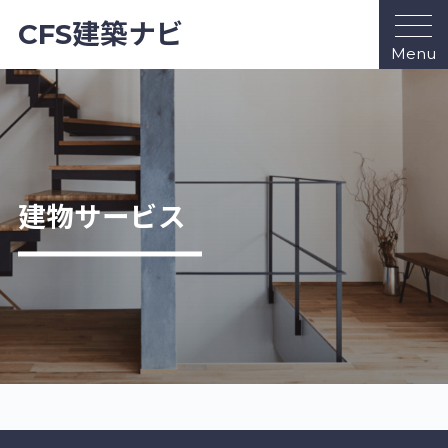
CFS建築ナビ
建物サービス