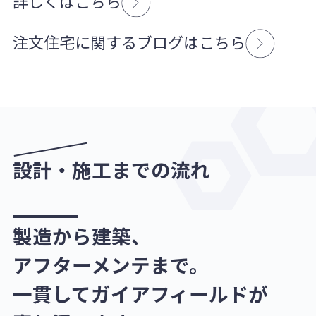
詳しくはこちら
注文住宅に関するブログはこちら
設計・施工までの流れ
製造から建築、
アフターメンテまで。
一貫してガイアフィールドが