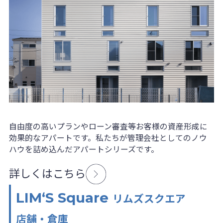
自由度の高いプランやローン審査等お客様の資産形成に
効果的なアパートです。私たちが管理会社としてのノウ
ハウを詰め込んだアパートシリーズです。
詳しくはこちら
LIM‘S Square
リムズスクエア
店舗・倉庫