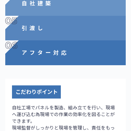
自社建築
引渡し
アフター対応
こだわりポイント
自社工場でパネルを製造、組み立てを行い、現場
へ運び込む為現場での作業の効率化を図ることが
できます。
現場監督がしっかりと現場を管理し、責任をもっ