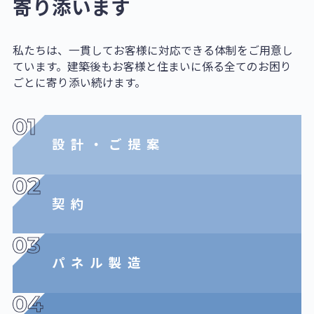
寄り添います
私たちは、一貫してお客様に対応できる体制をご用意し
ています。建築後もお客様と住まいに係る全てのお困り
ごとに寄り添い続けます。
設計・ご提案
契約
パネル製造