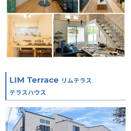
LIM Terrace
リムテラス
テラスハウス